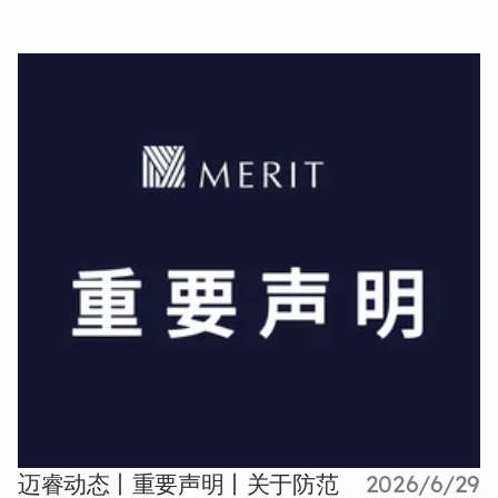
迈睿动态丨重要声明丨关于防范
2026/6/29