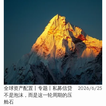
全球资产配置丨专题丨私募信贷
2026/6/25
不是泡沫，而是这一轮周期的压
舱石