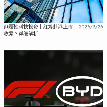
颠覆性科技投资丨红筹赴港上市
2026/3/26
收紧？详细解析