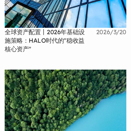
全球资产配置丨2026年基础设
2026/3/20
施策略：HALO时代的"稳收益
核心资产"