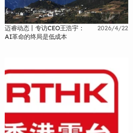
迈睿动态丨专访CEO王浩宇：
2026/4/22
AI革命的终局是低成本