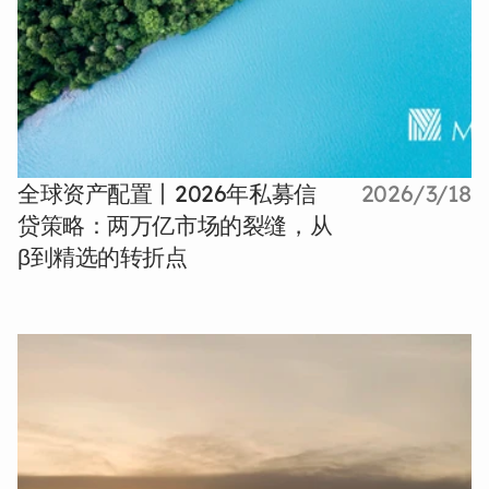
全球资产配置丨2026年私募信
2026/3/18
贷策略：两万亿市场的裂缝，从
β到精选的转折点