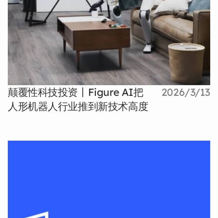
颠覆性科技投资丨Figure AI把
2026/3/13
人形机器人行业推到新技术高度