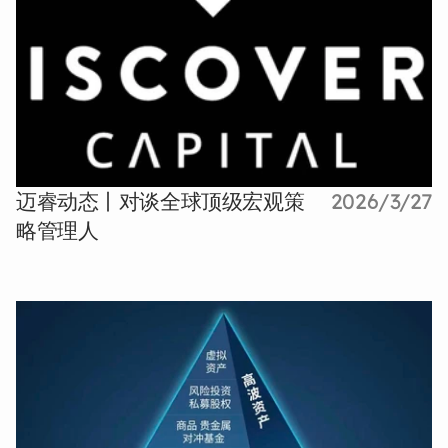
迈睿动态丨对谈全球顶级宏观策
2026/3/27
略管理人