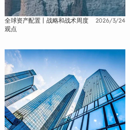
全球资产配置丨战略和战术周度
2026/3/24
观点