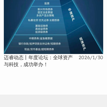
迈睿动态丨年度论坛：全球资产
2026/1/30
与科技，成功举办！