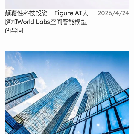
颠覆性科技投资丨Figure AI大
2026/4/24
脑和World Labs空间智能模型
的异同