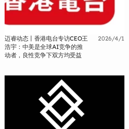
迈睿动态丨香港电台专访CEO王
2026/4/1
浩宇：中美是全球AI竞争的推
动者，良性竞争下双方均受益