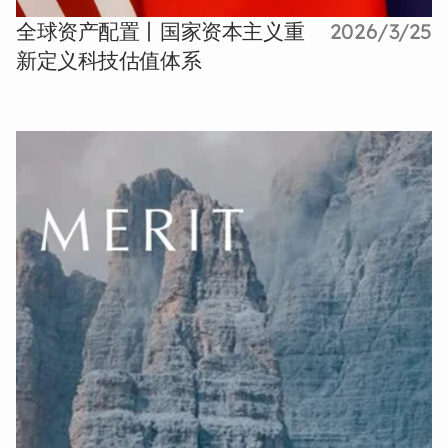
全球资产配置丨国家资本主义重
2026/3/25
新定义科技估值体系