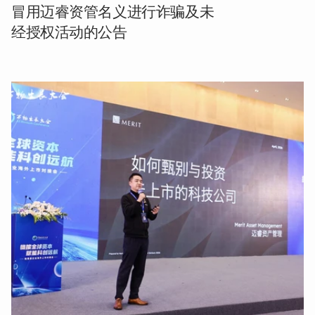
冒用迈睿资管名义进行诈骗及未
经授权活动的公告