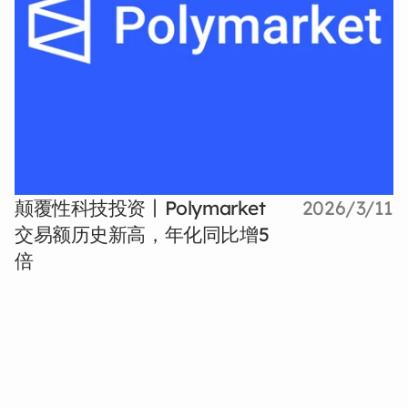
颠覆性科技投资丨Polymarket
2026/3/11
交易额历史新高，年化同比增5
倍
新闻