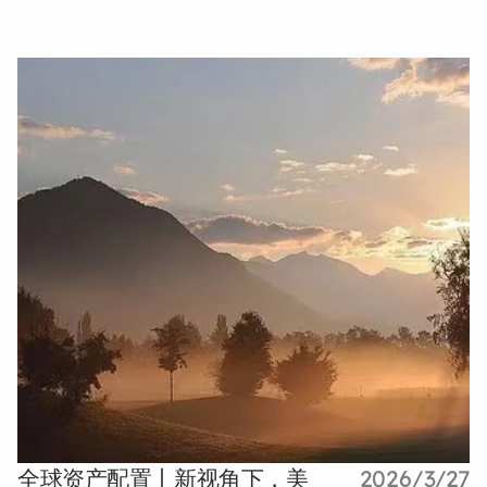
全球资产配置丨新视角下，美
2026/3/27