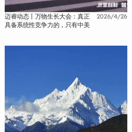
迈睿动态丨万物生长大会：真正
2026/4/26
具备系统性竞争力的，只有中美